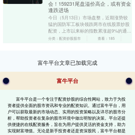
会！159231尾盘溢价高企，或有资金
逢跌进场
今日（5月13日）市场盘整，近期涨势较
猛的国防军工板块领跌两市在线股票炒股
配资，上市以来标的指数累涨超9%的通用
航空ETF华宝（159231）随市回调，场内
分类：配资炒股股市
查看：185
价格....
富牛平台文章已加载完成
富牛平台
富牛平台是一个专注于配资炒股的综合性网站，致力于为投
资者提供全面的股市资讯和专业的配资知识。通过富牛平台，用
户可以获取最新的市场动态、实用的投资策略以及详尽的股市分
析，帮助投资者在复杂的股市环境中做出明智的决策。平台还提
供便捷的在线配资服务，旨在为用户提供灵活的资金支持，助力
实现财富增值。无论是新手投资者还是资深股民，富牛平台都是