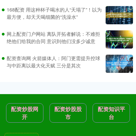
168配资 用这种杯子喝水的人“天塌了”！以为
最方便，却天天喝细菌的“洗澡水”
网上配资门户网站 离队开拓者解说：不难拒
绝他们给我的合同 意识到他们没多少诚意
配资查询网 火箭媒体人：阿门更需提升控球
与中距离以最大化天赋 三分是其次
配资炒股网
配资炒股股
配资知识平
开
市
台