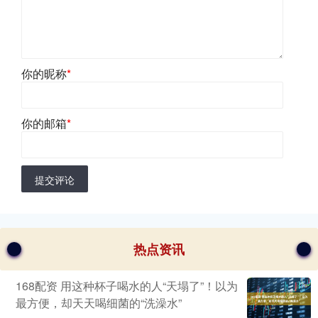
你的昵称
*
你的邮箱
*
提交评论
热点资讯
168配资 用这种杯子喝水的人“天塌了”！以为
最方便，却天天喝细菌的“洗澡水”