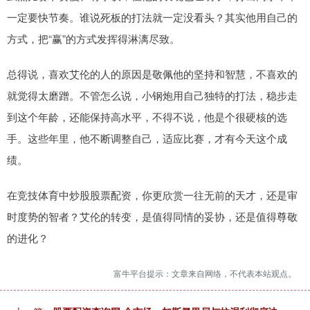
一定要快节奏。谁说死板的打法就一定没看头？其实他用自己的
方式，把“赢”的方式发挥得淋漓尽致。
总得说，喜欢艾伦的人的原因是敬佩他的坚持和智慧，不喜欢的
就觉得太磨蹭。不管怎么说，小钢炮用自己独特的打法，稳步走
到这个年龄，还能保持高水平，不得不说，他是个很硬核的选
手。这些年里，他不断调整自己，适应比赛，才有今天这个成
绩。
在竞技体育中炒股股票配资，你更欣赏一往无前的天才，还是审
时度势的智者？艾伦的转变，是值得同情的妥协，还是值得尊敬
的进化？
富牛平台提示：文章来自网络，不代表本站观点。