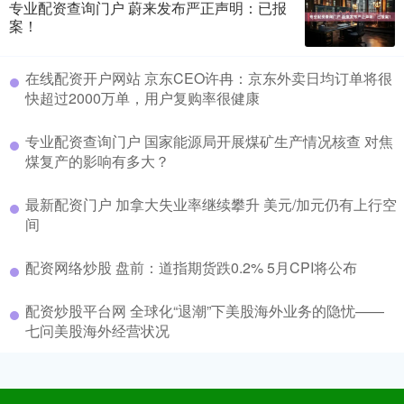
专业配资查询门户 蔚来发布严正声明：已报
案！
在线配资开户网站 京东CEO许冉：京东外卖日均订单将很
快超过2000万单，用户复购率很健康
专业配资查询门户 国家能源局开展煤矿生产情况核查 对焦
煤复产的影响有多大？
最新配资门户 加拿大失业率继续攀升 美元/加元仍有上行空
间
配资网络炒股 盘前：道指期货跌0.2% 5月CPI将公布
配资炒股平台网 全球化“退潮”下美股海外业务的隐忧——
七问美股海外经营状况