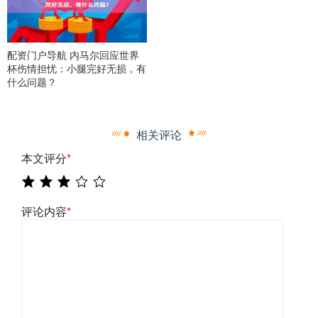
配资门户导航 内马尔回应世界
杯伤情担忧：小腿完好无损，有
什么问题？
相关评论
本文评分
*
评论内容
*